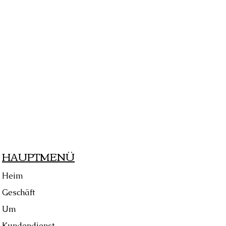
HAUPTMENÜ
Heim
Geschäft
Um
Kundendienst