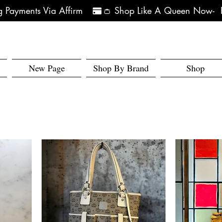
 Payments Via Affirm   
New Page
Shop By Brand
Shop