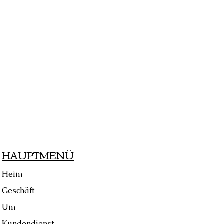
HAUPTMENÜ
Heim
Geschäft
Um
Kundendienst