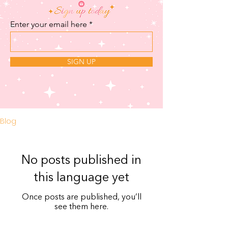
Enter your email here
SIGN UP
Blog
No posts published in
this language yet
Once posts are published, you’ll
see them here.