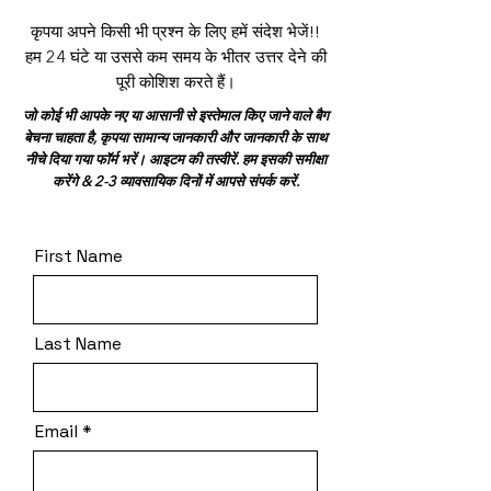
कृपया अपने किसी भी प्रश्न के लिए हमें संदेश भेजें!!
हम 24 घंटे या उससे कम समय के भीतर उत्तर देने की
पूरी कोशिश करते हैं।
जो कोई भी आपके नए या आसानी से इस्तेमाल किए जाने वाले बैग
बेचना चाहता है, कृपया सामान्य जानकारी और जानकारी के साथ
नीचे दिया गया फॉर्म भरें। आइटम की तस्वीरें. हम इसकी समीक्षा
करेंगे & 2-3 व्यावसायिक दिनों में आपसे संपर्क करें.
First Name
Last Name
Email