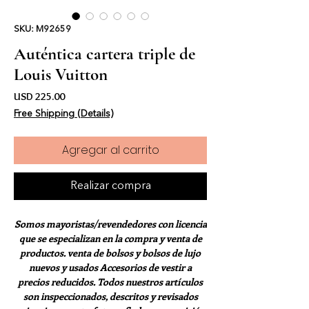
SKU: M92659
Auténtica cartera triple de
Louis Vuitton
Precio
USD 225.00
Free Shipping (Details)
Agregar al carrito
Realizar compra
Somos mayoristas/revendedores con licencia
que se especializan en la compra y venta de
productos. venta de bolsos y bolsos de lujo
nuevos y usados Accesorios de vestir a
precios reducidos. Todos nuestros artículos
son inspeccionados, descritos y revisados