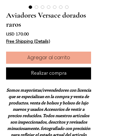
Aviadores Versace dorados
raros
Precio
USD 170.00
Free Shipping (Details)
Agregar al carrito
Realizar compra
Somos mayoristas/revendedores con licencia
que se especializan en la compra y venta de
productos. venta de bolsos y bolsos de lujo
nuevos y usados Accesorios de vestir a
precios reducidos. Todos nuestros artículos
son inspeccionados, descritos y revisados
minuciosamente. fotografiado con precisión
para reflejar el estado actual del artículo