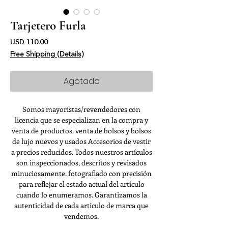
Tarjetero Furla
Precio
USD 110.00
Free Shipping (Details)
Agotado
Somos mayoristas/revendedores con
licencia que se especializan en la compra y
venta de productos. venta de bolsos y bolsos
de lujo nuevos y usados Accesorios de vestir
a precios reducidos. Todos nuestros artículos
son inspeccionados, descritos y revisados
minuciosamente. fotografiado con precisión
para reflejar el estado actual del artículo
cuando lo enumeramos. Garantizamos la
autenticidad de cada artículo de marca que
vendemos.