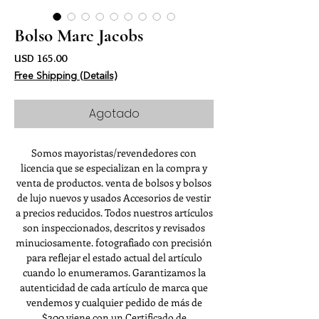
Bolso Marc Jacobs
Precio
USD 165.00
Free Shipping (Details)
Agotado
Somos mayoristas/revendedores con
licencia que se especializan en la compra y
venta de productos. venta de bolsos y bolsos
de lujo nuevos y usados Accesorios de vestir
a precios reducidos. Todos nuestros artículos
son inspeccionados, descritos y revisados
minuciosamente. fotografiado con precisión
para reflejar el estado actual del artículo
cuando lo enumeramos. Garantizamos la
autenticidad de cada artículo de marca que
vendemos y cualquier pedido de más de
$200 viene con un Certificado de