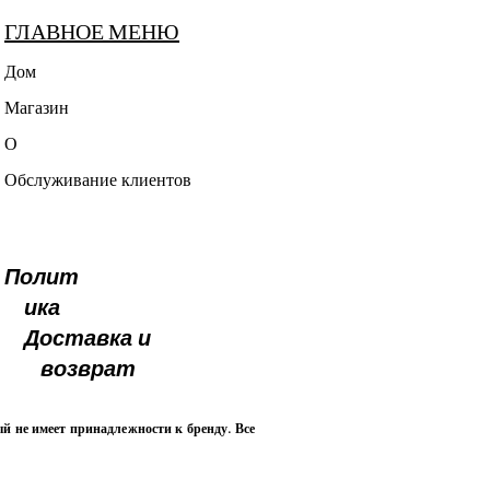
ГЛАВНОЕ МЕНЮ
Дом
Магазин
О
Обслуживание клиентов
Полит
ика
Доставка и
возврат
й не имеет принадлежности к бренду. Все