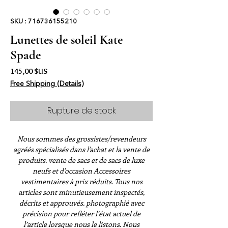
SKU : 716736155210
Lunettes de soleil Kate
Spade
Prix
145,00 $US
Free Shipping (Details)
Rupture de stock
Nous sommes des grossistes/revendeurs
agréés spécialisés dans l'achat et la vente de
produits. vente de sacs et de sacs de luxe
neufs et d'occasion Accessoires
vestimentaires à prix réduits. Tous nos
articles sont minutieusement inspectés,
décrits et approuvés. photographié avec
précision pour refléter l’état actuel de
l’article lorsque nous le listons. Nous