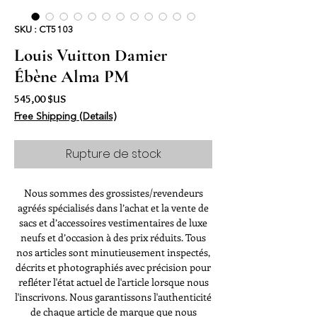
SKU : CT5103
Louis Vuitton Damier
Ébène Alma PM
Prix
545,00 $US
Free Shipping (Details)
Rupture de stock
Nous sommes des grossistes/revendeurs
agréés spécialisés dans l’achat et la vente de
sacs et d’accessoires vestimentaires de luxe
neufs et d’occasion à des prix réduits. Tous
nos articles sont minutieusement inspectés,
décrits et photographiés avec précision pour
refléter l'état actuel de l'article lorsque nous
l'inscrivons. Nous garantissons l'authenticité
de chaque article de marque que nous