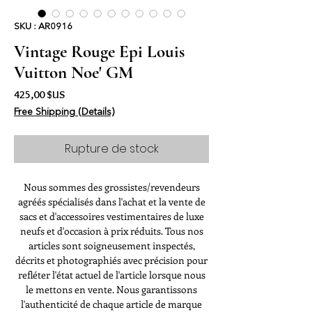
SKU : AR0916
Vintage Rouge Epi Louis
Vuitton Noe' GM
Prix
425,00 $US
Free Shipping (Details)
Rupture de stock
Nous sommes des grossistes/revendeurs
agréés spécialisés dans l'achat et la vente de
sacs et d'accessoires vestimentaires de luxe
neufs et d'occasion à prix réduits. Tous nos
articles sont soigneusement inspectés,
décrits et photographiés avec précision pour
refléter l'état actuel de l'article lorsque nous
le mettons en vente. Nous garantissons
l'authenticité de chaque article de marque