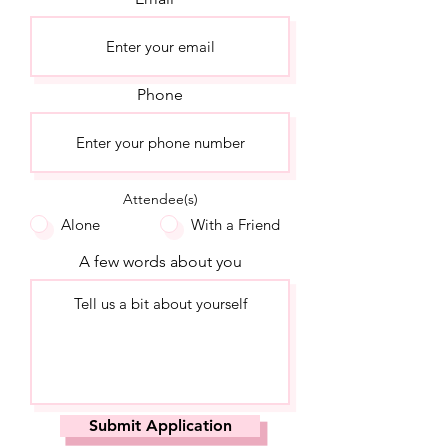
Phone
Attendee(s)
Alone
With a Friend
A few words about you
Submit Application