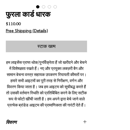
फुरला कार्ड धारक
मूल्य
$110.00
Free Shipping (Details)
स्टाक खत्म
हम लाइसेंस प्राप्त थोक/पुनर्विक्रेता हैं जो खरीदने और बेचने
में विशेषज्ञता रखते हैं। नए और प्रयुक्त लक्ज़री बैग और
सामान बेचना वस्त्र सहायक उपकरण रियायती कीमतों पर।
हमारे सभी आइटमों का पूरी तरह से निरीक्षण, वर्णन और
विवरण किया जाता है। जब हम आइटम को सूचीबद्ध करते हैं
तो उसकी वर्तमान स्थिति को प्रतिबिंबित करने के लिए सटीक
रूप से फोटो खींची जाती है। हम अपने द्वारा बेचे जाने वाले
प्रत्येक ब्रांडेड आइटम की प्रामाणिकता की गारंटी देते हैं।
विवरण