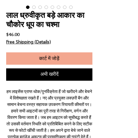
लाल ध्रुवीकृत बड़े आकार का
चौकोर धूप का चश्मा
मूल्य
$46.00
Free Shipping (Details)
कार्ट में जोड़ें
अभी खरीदें
हम लाइसेंस प्राप्त थोक/पुनर्विक्रेता हैं जो खरीदने और बेचने
में विशेषज्ञता रखते हैं। नए और प्रयुक्त लक्ज़री बैग और
सामान बेचना वस्त्र सहायक उपकरण रियायती कीमतों पर।
हमारे सभी आइटमों का पूरी तरह से निरीक्षण, वर्णन और
विवरण किया जाता है। जब हम आइटम को सूचीबद्ध करते हैं
तो उसकी वर्तमान स्थिति को प्रतिबिंबित करने के लिए सटीक
रूप से फोटो खींची जाती है। हम अपने द्वारा बेचे जाने वाले
प्रत्येक ब्रांडेड आइटम की प्रामाणिकता की गारंटी देते हैं।